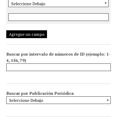
Agregue un campo
Buscar por intervalo de números de ID (ejemplo: 1-
4, 156, 79)
Buscar por Publicación Periódica