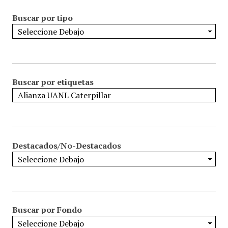
Buscar por tipo
Buscar por etiquetas
Destacados/No-Destacados
Buscar por Fondo