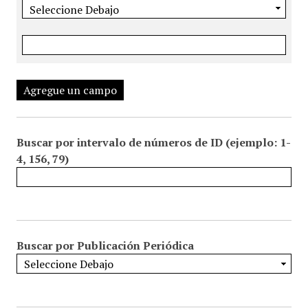
Agregue un campo
Buscar por intervalo de números de ID (ejemplo: 1-
4, 156, 79)
Buscar por Publicación Periódica