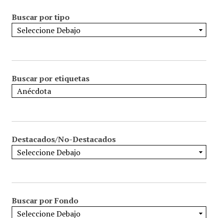
Buscar por tipo
Buscar por etiquetas
Destacados/No-Destacados
Buscar por Fondo