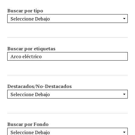
Buscar por tipo
Buscar por etiquetas
Destacados/No-Destacados
Buscar por Fondo