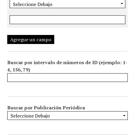
Agregue un campo
Buscar por intervalo de números de ID (ejemplo: 1-
4, 156, 79)
Buscar por Publicación Periódica