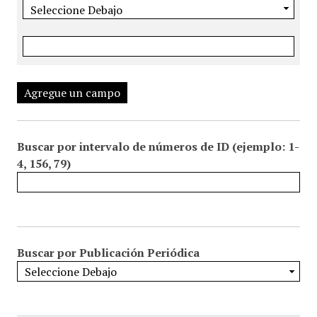
Agregue un campo
Buscar por intervalo de números de ID (ejemplo: 1-
4, 156, 79)
Buscar por Publicación Periódica