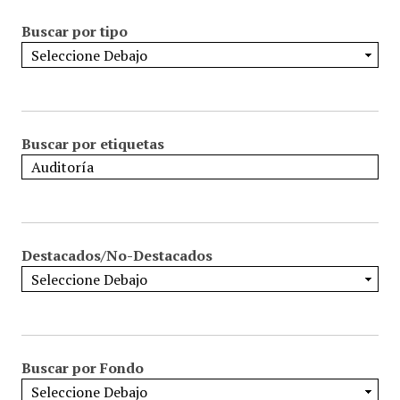
Buscar por tipo
Buscar por etiquetas
Destacados/No-Destacados
Buscar por Fondo