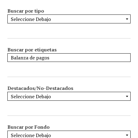
Buscar por tipo
Buscar por etiquetas
Destacados/No-Destacados
Buscar por Fondo