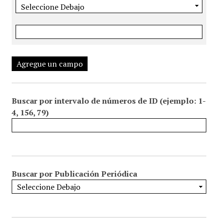
Agregue un campo
Buscar por intervalo de números de ID (ejemplo: 1-
4, 156, 79)
Buscar por Publicación Periódica