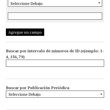
Agregue un campo
Buscar por intervalo de números de ID (ejemplo: 1-
4, 156, 79)
Buscar por Publicación Periódica