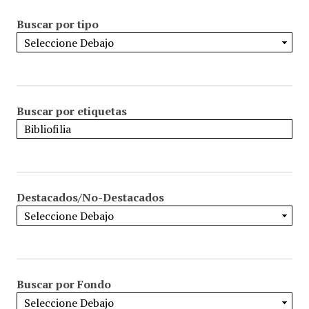
Buscar por tipo
Buscar por etiquetas
Destacados/No-Destacados
Buscar por Fondo