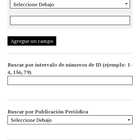
Agregue un campo
Buscar por intervalo de números de ID (ejemplo: 1-
4, 156, 79)
Buscar por Publicación Periódica