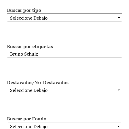
Buscar por tipo
Buscar por etiquetas
Destacados/No-Destacados
Buscar por Fondo