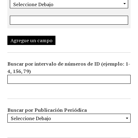
Agregue un campo
Buscar por intervalo de números de ID (ejemplo: 1-
4, 156, 79)
Buscar por Publicación Periódica