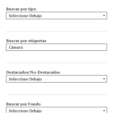
Buscar por tipo
Buscar por etiquetas
Destacados/No-Destacados
Buscar por Fondo