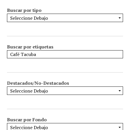
Buscar por tipo
Buscar por etiquetas
Destacados/No-Destacados
Buscar por Fondo