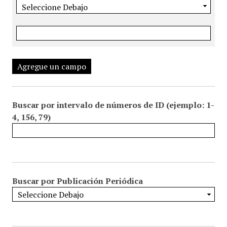
Agregue un campo
Buscar por intervalo de números de ID (ejemplo: 1-
4, 156, 79)
Buscar por Publicación Periódica