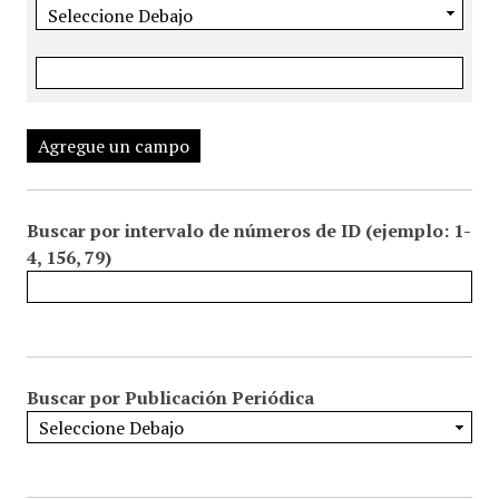
Agregue un campo
Buscar por intervalo de números de ID (ejemplo: 1-
4, 156, 79)
Buscar por Publicación Periódica