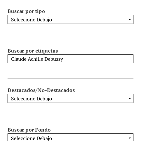
Buscar por tipo
Buscar por etiquetas
Destacados/No-Destacados
Buscar por Fondo