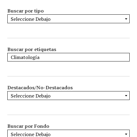
Buscar por tipo
Buscar por etiquetas
Destacados/No-Destacados
Buscar por Fondo