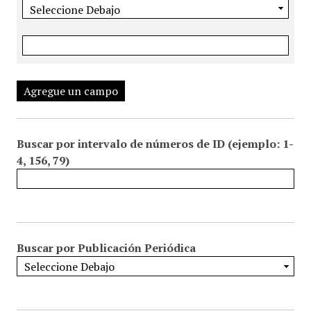
Agregue un campo
Buscar por intervalo de números de ID (ejemplo: 1-
4, 156, 79)
Buscar por Publicación Periódica