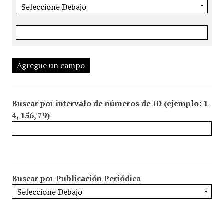
Agregue un campo
Buscar por intervalo de números de ID (ejemplo: 1-
4, 156, 79)
Buscar por Publicación Periódica