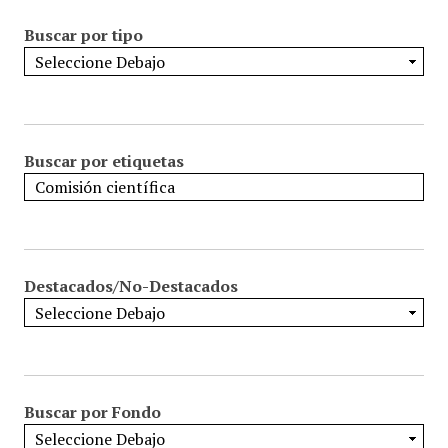
Buscar por tipo
Buscar por etiquetas
Destacados/No-Destacados
Buscar por Fondo