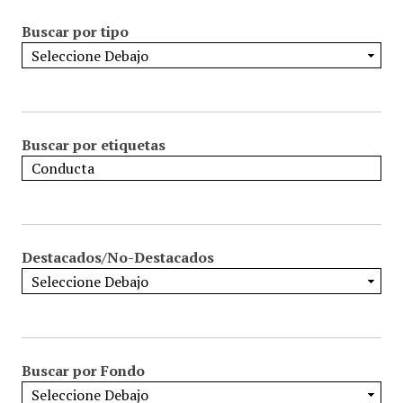
Buscar por tipo
Buscar por etiquetas
Destacados/No-Destacados
Buscar por Fondo