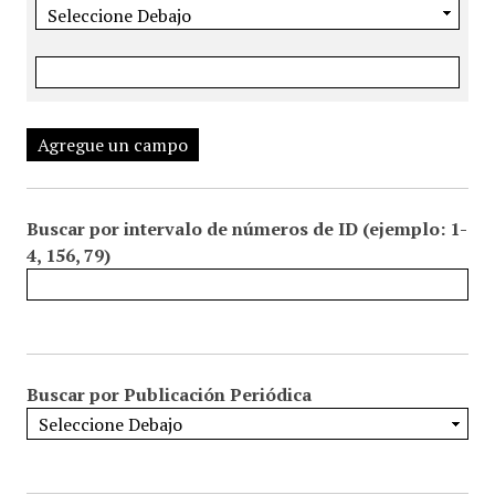
Agregue un campo
Buscar por intervalo de números de ID (ejemplo: 1-
4, 156, 79)
Buscar por Publicación Periódica