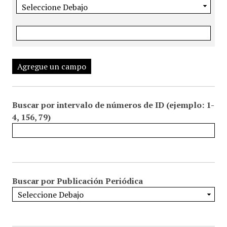
Agregue un campo
Buscar por intervalo de números de ID (ejemplo: 1-
4, 156, 79)
Buscar por Publicación Periódica