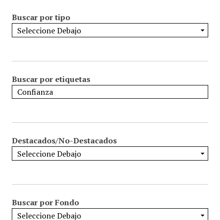
Buscar por tipo
Buscar por etiquetas
Destacados/No-Destacados
Buscar por Fondo