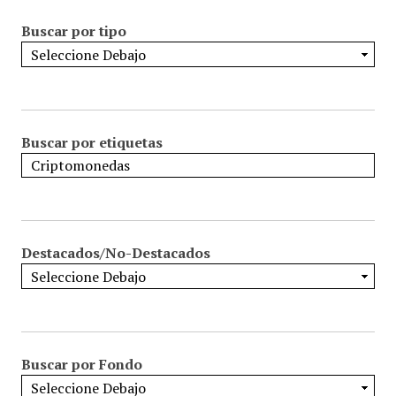
Buscar por tipo
Buscar por etiquetas
Destacados/No-Destacados
Buscar por Fondo