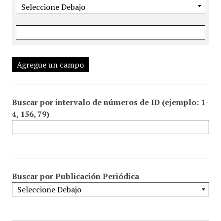
Agregue un campo
Buscar por intervalo de números de ID (ejemplo: 1-
4, 156, 79)
Buscar por Publicación Periódica