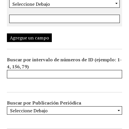
Agregue un campo
Buscar por intervalo de números de ID (ejemplo: 1-
4, 156, 79)
Buscar por Publicación Periódica