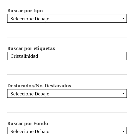
Buscar por tipo
Buscar por etiquetas
Destacados/No-Destacados
Buscar por Fondo