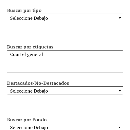
Buscar por tipo
Buscar por etiquetas
Destacados/No-Destacados
Buscar por Fondo