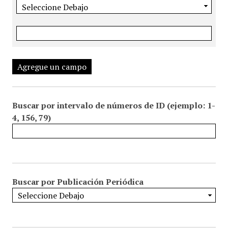
Agregue un campo
Buscar por intervalo de números de ID (ejemplo: 1-
4, 156, 79)
Buscar por Publicación Periódica