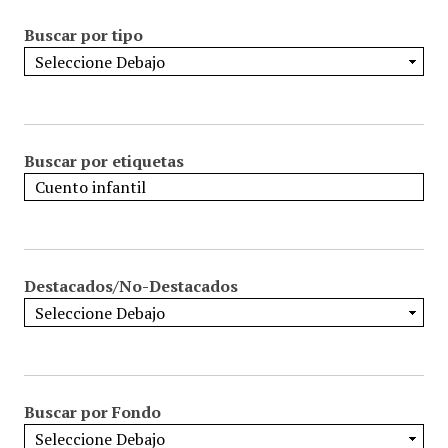
Buscar por tipo
Buscar por etiquetas
Destacados/No-Destacados
Buscar por Fondo