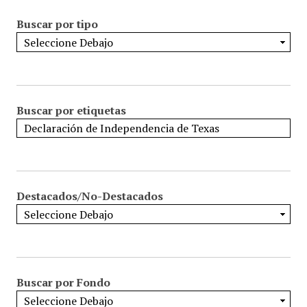
Buscar por tipo
Buscar por etiquetas
Destacados/No-Destacados
Buscar por Fondo