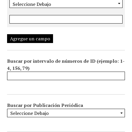
Agregue un campo
Buscar por intervalo de números de ID (ejemplo: 1-
4, 156, 79)
Buscar por Publicación Periódica