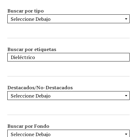
Buscar por tipo
Buscar por etiquetas
Destacados/No-Destacados
Buscar por Fondo