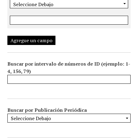
Agregue un campo
Buscar por intervalo de números de ID (ejemplo: 1-
4, 156, 79)
Buscar por Publicación Periódica