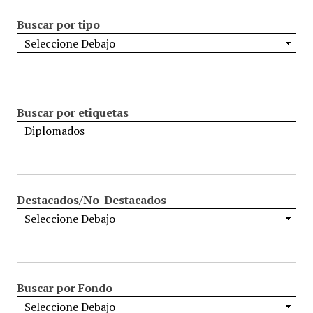
Buscar por tipo
Buscar por etiquetas
Destacados/No-Destacados
Buscar por Fondo