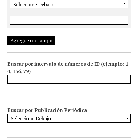
Agregue un campo
Buscar por intervalo de números de ID (ejemplo: 1-
4, 156, 79)
Buscar por Publicación Periódica