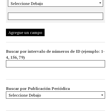
Agregue un campo
Buscar por intervalo de números de ID (ejemplo: 1-
4, 156, 79)
Buscar por Publicación Periódica