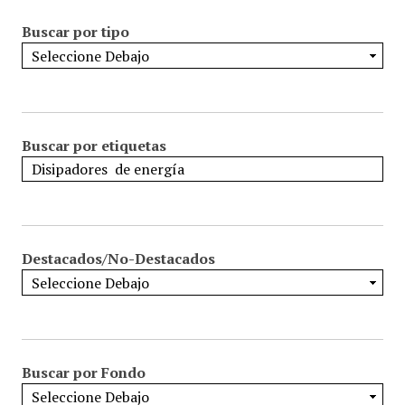
Buscar por tipo
Buscar por etiquetas
Destacados/No-Destacados
Buscar por Fondo