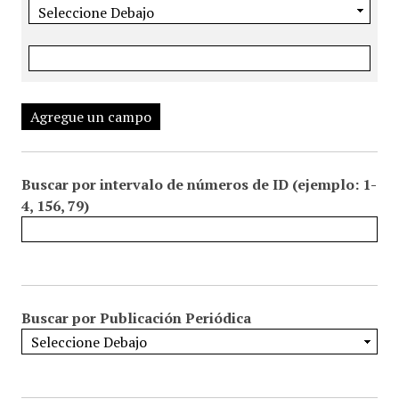
Agregue un campo
Buscar por intervalo de números de ID (ejemplo: 1-
4, 156, 79)
Buscar por Publicación Periódica