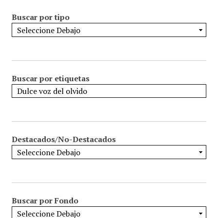
Buscar por tipo
Buscar por etiquetas
Destacados/No-Destacados
Buscar por Fondo