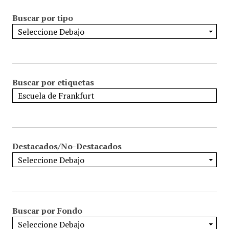
Buscar por tipo
Buscar por etiquetas
Destacados/No-Destacados
Buscar por Fondo