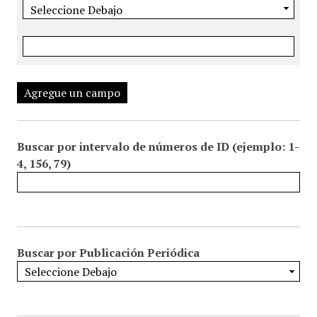
Agregue un campo
Buscar por intervalo de números de ID (ejemplo: 1-
4, 156, 79)
Buscar por Publicación Periódica