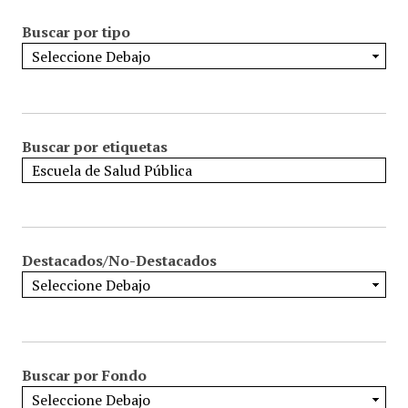
Buscar por tipo
Buscar por etiquetas
Destacados/No-Destacados
Buscar por Fondo