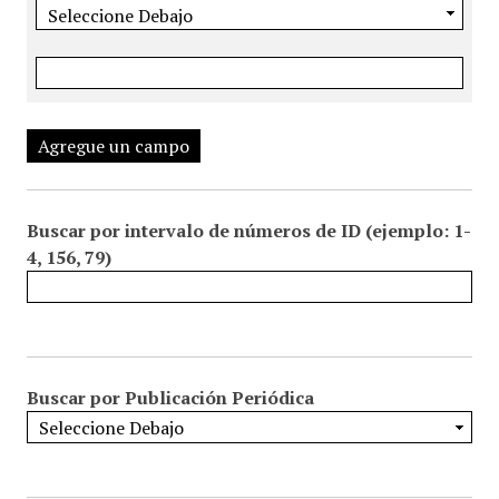
Agregue un campo
Buscar por intervalo de números de ID (ejemplo: 1-
4, 156, 79)
Buscar por Publicación Periódica