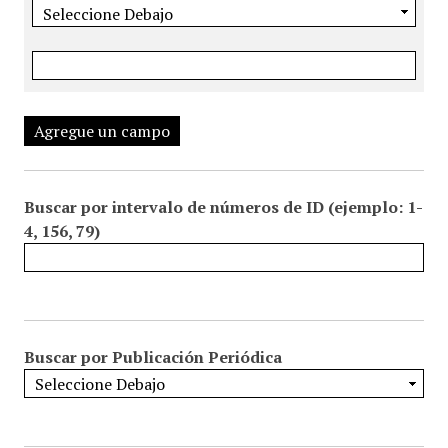
Agregue un campo
Buscar por intervalo de números de ID (ejemplo: 1-
4, 156, 79)
Buscar por Publicación Periódica