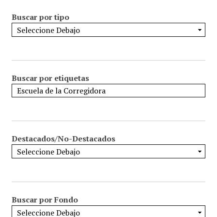
Buscar por tipo
Buscar por etiquetas
Destacados/No-Destacados
Buscar por Fondo