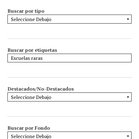
Buscar por tipo
Buscar por etiquetas
Destacados/No-Destacados
Buscar por Fondo