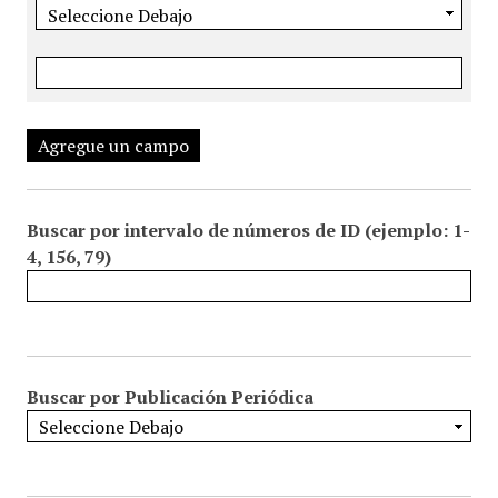
Agregue un campo
Buscar por intervalo de números de ID (ejemplo: 1-
4, 156, 79)
Buscar por Publicación Periódica