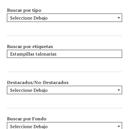
Buscar por tipo
Buscar por etiquetas
Destacados/No-Destacados
Buscar por Fondo