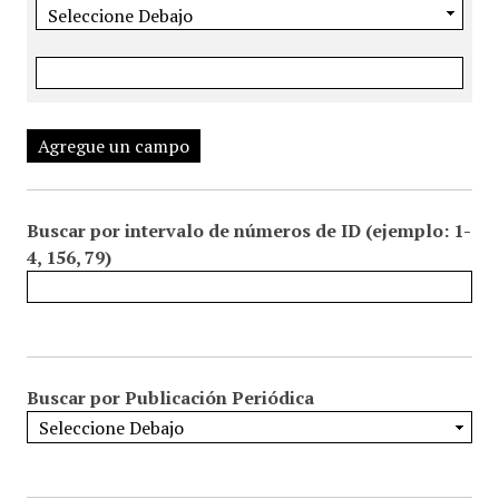
Agregue un campo
Buscar por intervalo de números de ID (ejemplo: 1-
4, 156, 79)
Buscar por Publicación Periódica