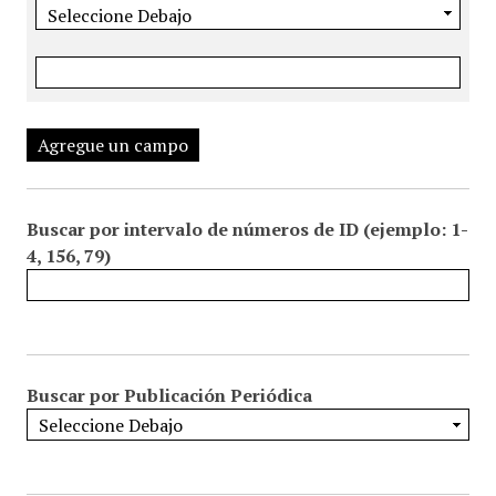
Agregue un campo
Buscar por intervalo de números de ID (ejemplo: 1-
4, 156, 79)
Buscar por Publicación Periódica