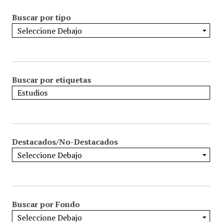
Buscar por tipo
Buscar por etiquetas
Destacados/No-Destacados
Buscar por Fondo