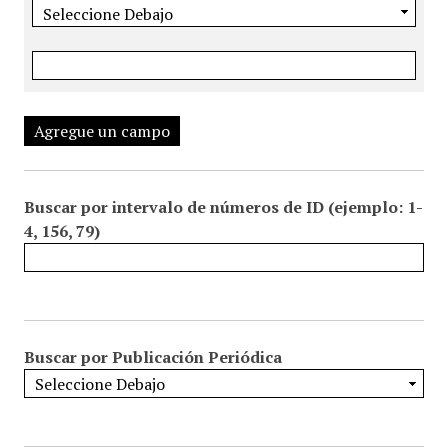
Agregue un campo
Buscar por intervalo de números de ID (ejemplo: 1-
4, 156, 79)
Buscar por Publicación Periódica