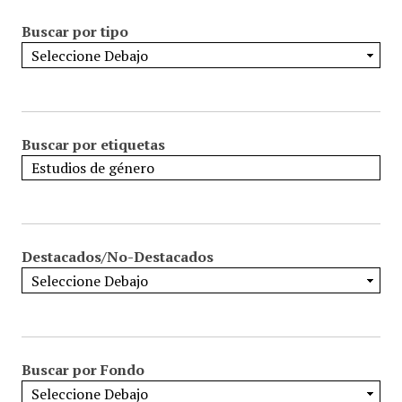
Buscar por tipo
Buscar por etiquetas
Destacados/No-Destacados
Buscar por Fondo