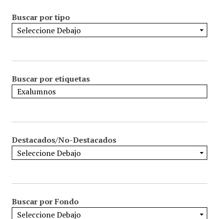
Buscar por tipo
Buscar por etiquetas
Destacados/No-Destacados
Buscar por Fondo