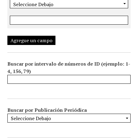
Agregue un campo
Buscar por intervalo de números de ID (ejemplo: 1-
4, 156, 79)
Buscar por Publicación Periódica