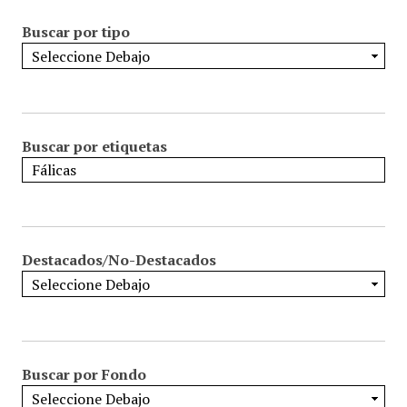
Buscar por tipo
Buscar por etiquetas
Destacados/No-Destacados
Buscar por Fondo