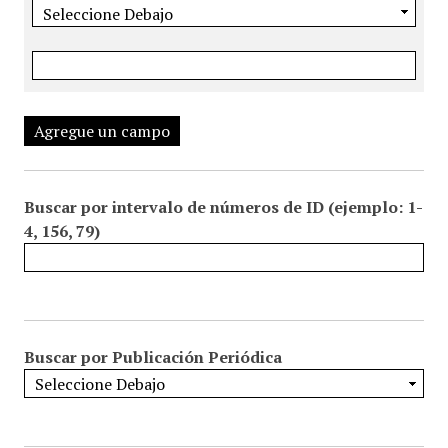
Agregue un campo
Buscar por intervalo de números de ID (ejemplo: 1-
4, 156, 79)
Buscar por Publicación Periódica