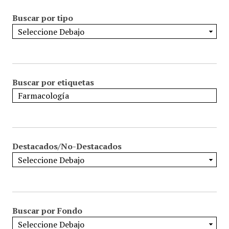
Buscar por tipo
Buscar por etiquetas
Destacados/No-Destacados
Buscar por Fondo