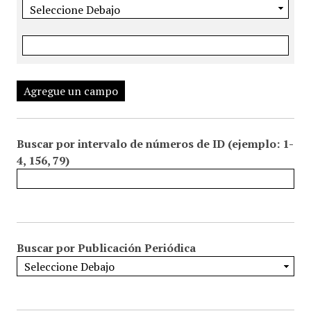
Agregue un campo
Buscar por intervalo de números de ID (ejemplo: 1-
4, 156, 79)
Buscar por Publicación Periódica