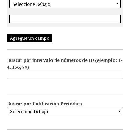
Agregue un campo
Buscar por intervalo de números de ID (ejemplo: 1-
4, 156, 79)
Buscar por Publicación Periódica