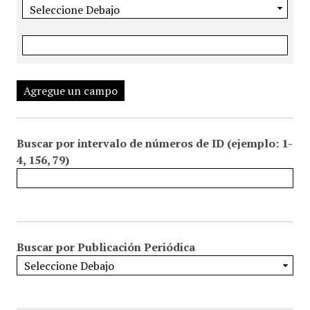
Agregue un campo
Buscar por intervalo de números de ID (ejemplo: 1-
4, 156, 79)
Buscar por Publicación Periódica