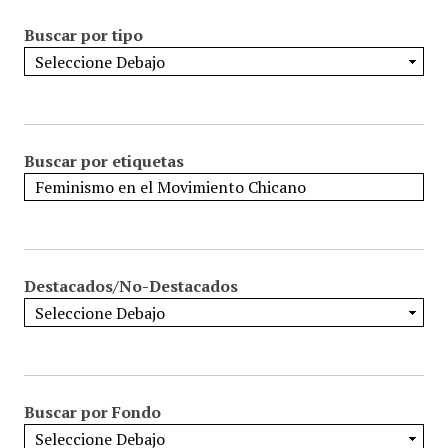
Buscar por tipo
Buscar por etiquetas
Destacados/No-Destacados
Buscar por Fondo