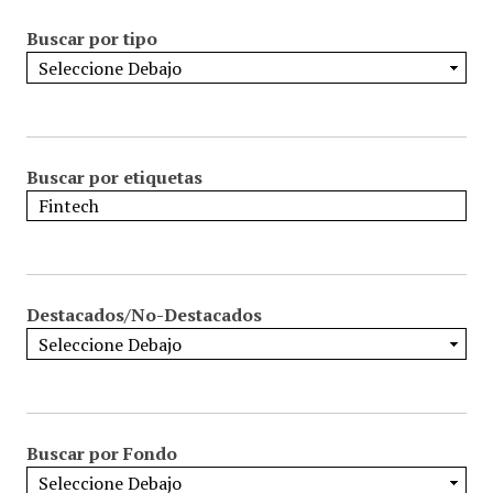
Buscar por tipo
Buscar por etiquetas
Destacados/No-Destacados
Buscar por Fondo