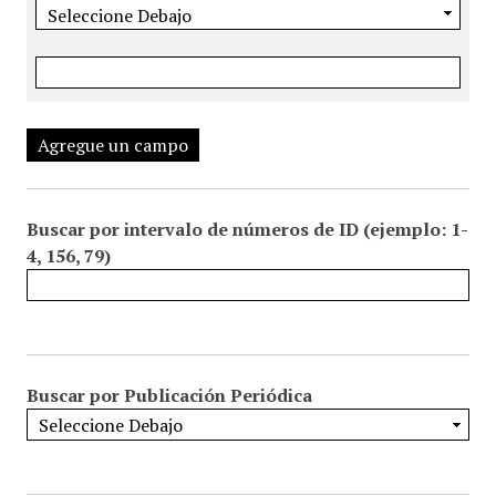
Agregue un campo
Buscar por intervalo de números de ID (ejemplo: 1-
4, 156, 79)
Buscar por Publicación Periódica