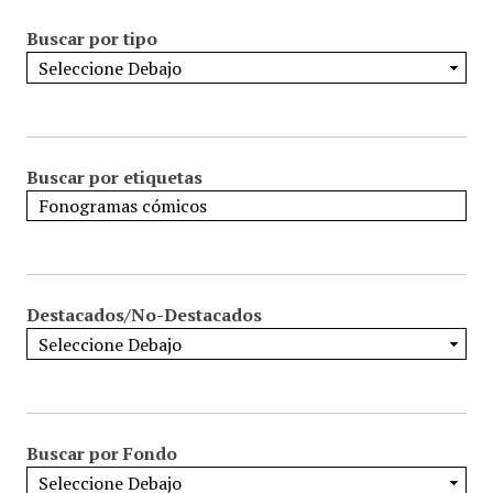
Buscar por tipo
Buscar por etiquetas
Destacados/No-Destacados
Buscar por Fondo