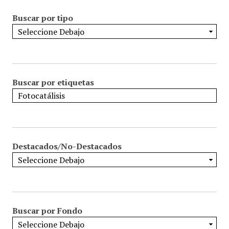
Buscar por tipo
Buscar por etiquetas
Destacados/No-Destacados
Buscar por Fondo