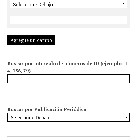
Agregue un campo
Buscar por intervalo de números de ID (ejemplo: 1-
4, 156, 79)
Buscar por Publicación Periódica