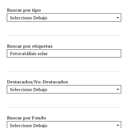
Buscar por tipo
Buscar por etiquetas
Destacados/No-Destacados
Buscar por Fondo