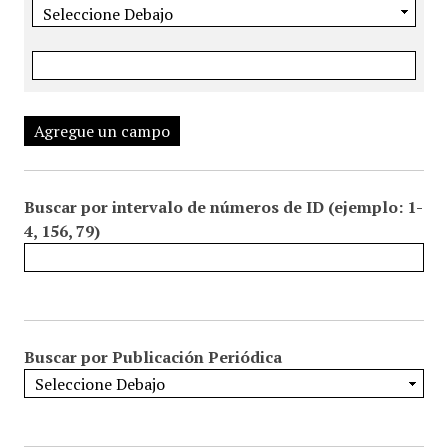
Agregue un campo
Buscar por intervalo de números de ID (ejemplo: 1-
4, 156, 79)
Buscar por Publicación Periódica