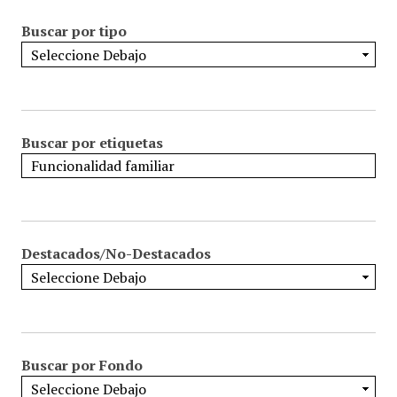
Buscar por tipo
Buscar por etiquetas
Destacados/No-Destacados
Buscar por Fondo