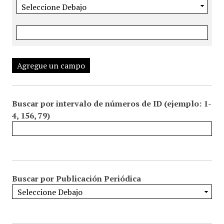
Agregue un campo
Buscar por intervalo de números de ID (ejemplo: 1-
4, 156, 79)
Buscar por Publicación Periódica