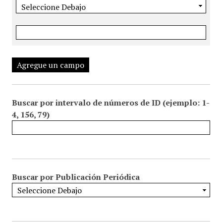
Agregue un campo
Buscar por intervalo de números de ID (ejemplo: 1-
4, 156, 79)
Buscar por Publicación Periódica