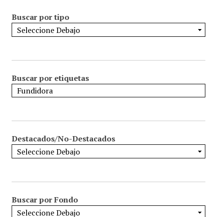
Buscar por tipo
Buscar por etiquetas
Destacados/No-Destacados
Buscar por Fondo