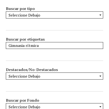
Buscar por tipo
Buscar por etiquetas
Destacados/No-Destacados
Buscar por Fondo