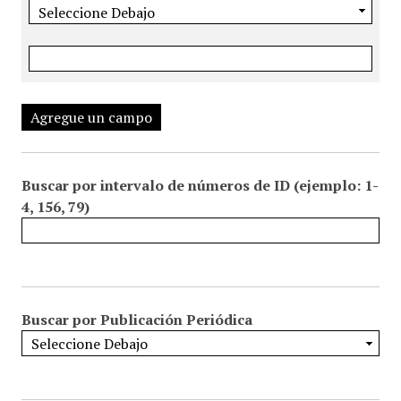
Agregue un campo
Buscar por intervalo de números de ID (ejemplo: 1-
4, 156, 79)
Buscar por Publicación Periódica