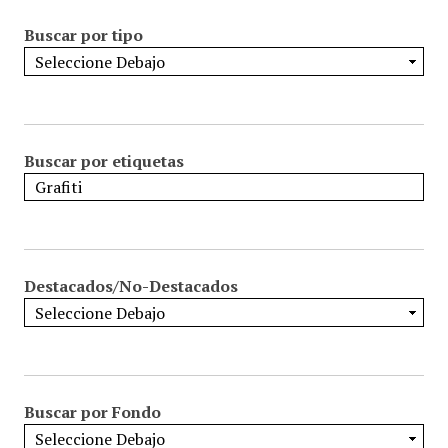
Buscar por tipo
Buscar por etiquetas
Destacados/No-Destacados
Buscar por Fondo