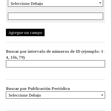
Agregue un campo
Buscar por intervalo de números de ID (ejemplo: 1-
4, 156, 79)
Buscar por Publicación Periódica