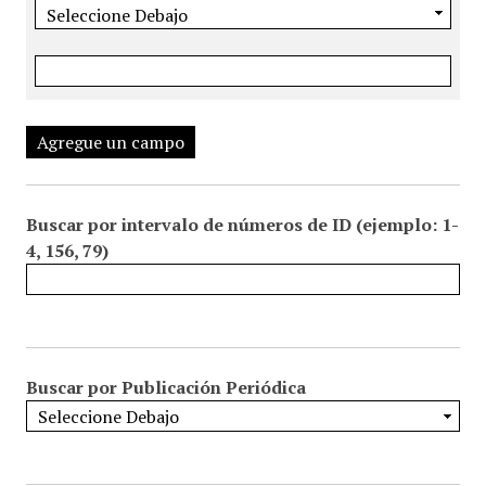
Agregue un campo
Buscar por intervalo de números de ID (ejemplo: 1-
4, 156, 79)
Buscar por Publicación Periódica