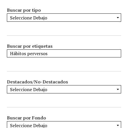
Buscar por tipo
Buscar por etiquetas
Destacados/No-Destacados
Buscar por Fondo