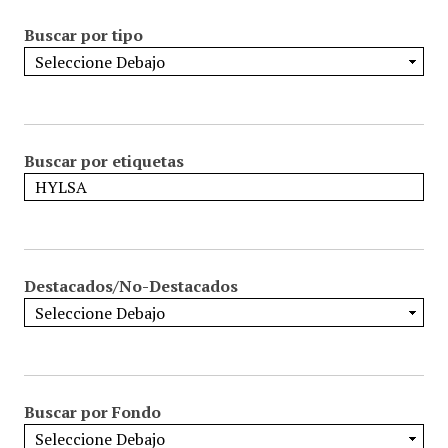
Buscar por tipo
Buscar por etiquetas
Destacados/No-Destacados
Buscar por Fondo