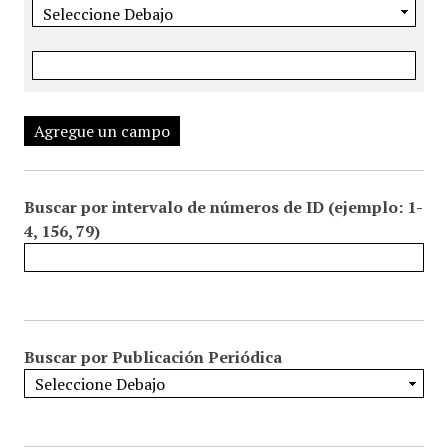
Agregue un campo
Buscar por intervalo de números de ID (ejemplo: 1-
4, 156, 79)
Buscar por Publicación Periódica