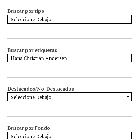
Buscar por tipo
Buscar por etiquetas
Destacados/No-Destacados
Buscar por Fondo