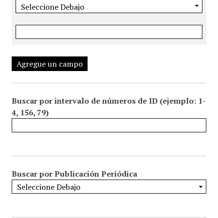
Agregue un campo
Buscar por intervalo de números de ID (ejemplo: 1-
4, 156, 79)
Buscar por Publicación Periódica