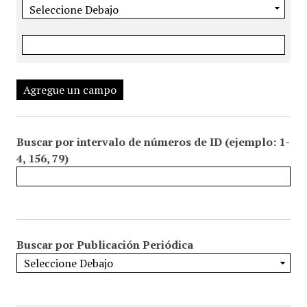
Agregue un campo
Buscar por intervalo de números de ID (ejemplo: 1-
4, 156, 79)
Buscar por Publicación Periódica