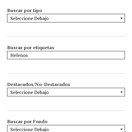
Buscar por tipo
Buscar por etiquetas
Destacados/No-Destacados
Buscar por Fondo