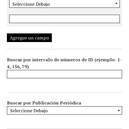
Agregue un campo
Buscar por intervalo de números de ID (ejemplo: 1-
4, 156, 79)
Buscar por Publicación Periódica