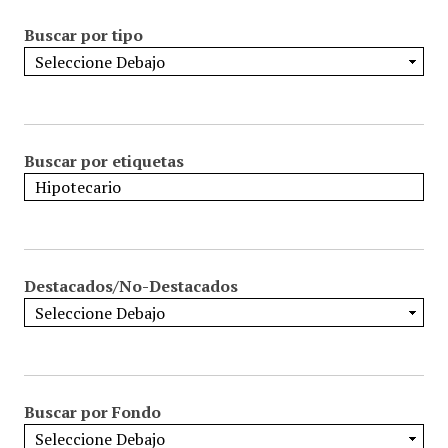
Buscar por tipo
Buscar por etiquetas
Destacados/No-Destacados
Buscar por Fondo