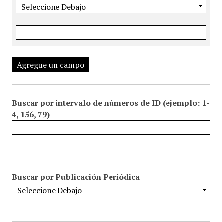
Agregue un campo
Buscar por intervalo de números de ID (ejemplo: 1-
4, 156, 79)
Buscar por Publicación Periódica