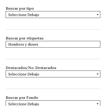
Buscar por tipo
Buscar por etiquetas
Destacados/No-Destacados
Buscar por Fondo