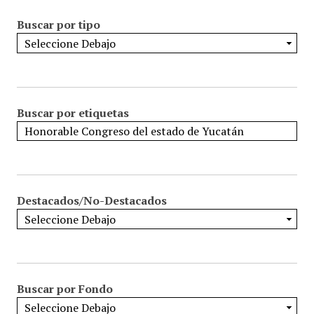
Buscar por tipo
Buscar por etiquetas
Destacados/No-Destacados
Buscar por Fondo