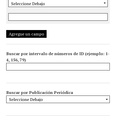
Agregue un campo
Buscar por intervalo de números de ID (ejemplo: 1-
4, 156, 79)
Buscar por Publicación Periódica